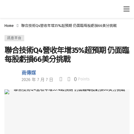
Home
聯合技術Q4營收年增35%超預期 仍面臨每股虧損66美分挑戰
訊息平台
聯合技術Q4營收年增35%超預期 仍面臨
每股虧損66美分挑戰
商傳媒
0
Points
2026 年 7 月 7 日