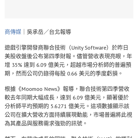
商傳媒
｜吳承岳／台北報導
遊戲引擎開發商聯合技術（Unity Software）於昨日
美股收盤後公布第四季財報。儘管營收表現亮眼，年
增 35% 達到 6.09 億美元，超越市場分析師的普遍預
期，然而公司仍錄得每股 0.66 美元的季度虧損。
根據《Moomoo News》報導，聯合技術第四季營收
較去年同期大幅成長，達到 6.09 億美元，顯著優於
分析師平均預期的 5.6271 億美元。這項數據顯示該
公司在擴大營收方面持續展現動能，市場普遍將此視
為其產品與服務需求強勁的訊號。