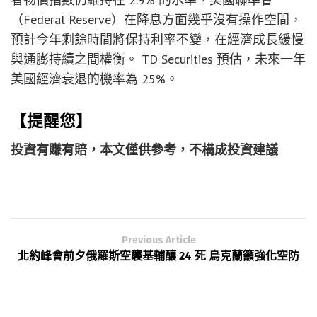
（Federal Reserve）在降息方面幾乎沒有操作空間，
預計今年剩餘時間將保持利率不變，在經濟成長緩慢
與通膨持續之間權衡。 TD Securities 預估，未來一年
美國經濟衰退的機率為 25%。
【提醒您】
投資有賺有賠，本文僅供參考，不構成投資建議
Previous Article
北約峰會前夕俄羅斯空襲基輔釀 24 死 烏克蘭籲強化空防