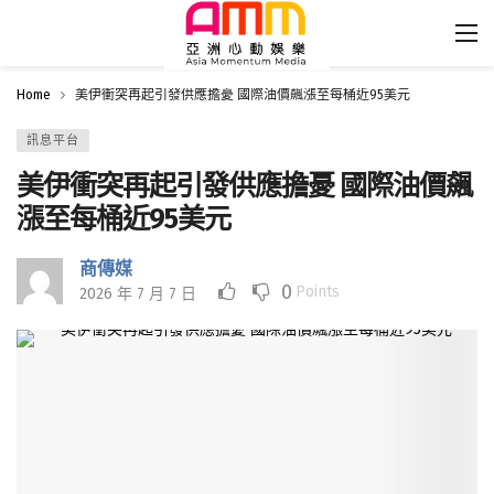
Home
美伊衝突再起引發供應擔憂 國際油價飆漲至每桶近95美元
訊息平台
美伊衝突再起引發供應擔憂 國際油價飆
漲至每桶近95美元
商傳媒
0
Points
2026 年 7 月 7 日