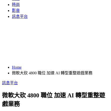
時尚
影音
訊息平台
Home
微軟大砍 4800 職位 加速 AI 轉型重整遊戲業務
訊息平台
微軟大砍 4800 職位 加速 AI 轉型重整遊
戲業務