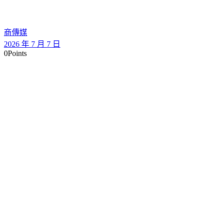
商傳媒
2026 年 7 月 7 日
0
Points