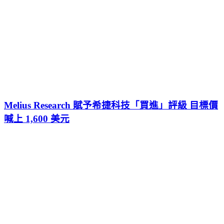
Melius Research 賦予希捷科技「買進」評級 目標價
喊上 1,600 美元