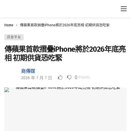
Home
傳蘋果首款摺疊iPhone將於2026年底亮相 初期供貨恐吃緊
訊息平台
傳蘋果首款摺疊iPhone將於2026年底亮
相 初期供貨恐吃緊
商傳媒
0
Points
2026 年 7 月 7 日