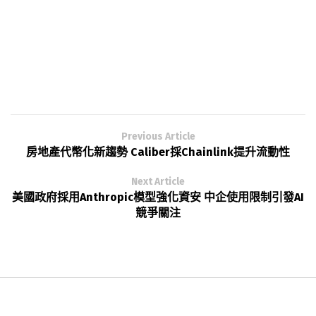
Previous Article
房地產代幣化新趨勢 Caliber採Chainlink提升流動性
Next Article
美國政府採用Anthropic模型強化資安 中企使用限制引發AI
競爭關注