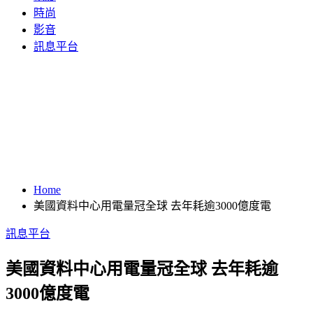
時尚
影音
訊息平台
Home
美國資料中心用電量冠全球 去年耗逾3000億度電
訊息平台
美國資料中心用電量冠全球 去年耗逾
3000億度電