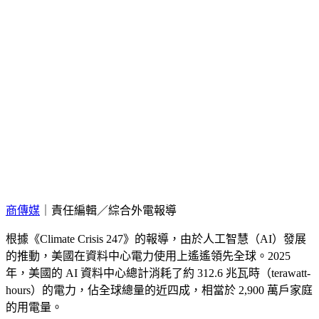
商傳媒
｜責任編輯／綜合外電報導
根據《Climate Crisis 247》的報導，由於人工智慧（AI）發展
的推動，美國在資料中心電力使用上遙遙領先全球。2025
年，美國的 AI 資料中心總計消耗了約 312.6 兆瓦時（terawatt-
hours）的電力，佔全球總量的近四成，相當於 2,900 萬戶家庭
的用電量。