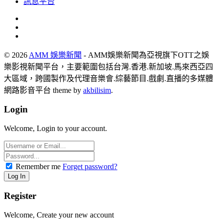
訊息平台
© 2026
AMM 娛樂新聞
- AMM娛樂新聞為亞視旗下OTT之娛
樂影視新聞平台，主要範圍包括台灣.香港.新加坡.馬來西亞四
大區域，跨國製作及代理音樂會.綜藝節目.戲劇.直播的多媒體
網路影音平台 theme by
akbilisim
.
Login
Welcome, Login to your account.
Remember me
Forget password?
Register
Welcome, Create your new account