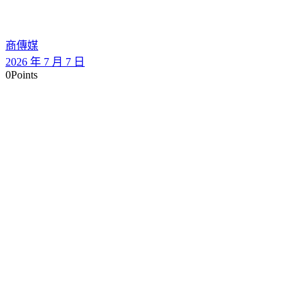
商傳媒
2026 年 7 月 7 日
0
Points