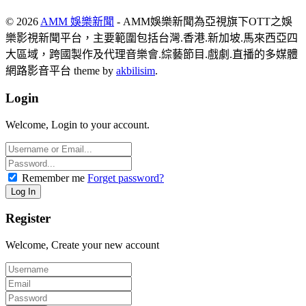
© 2026
AMM 娛樂新聞
- AMM娛樂新聞為亞視旗下OTT之娛
樂影視新聞平台，主要範圍包括台灣.香港.新加坡.馬來西亞四
大區域，跨國製作及代理音樂會.綜藝節目.戲劇.直播的多媒體
網路影音平台 theme by
akbilisim
.
Login
Welcome, Login to your account.
Remember me
Forget password?
Register
Welcome, Create your new account