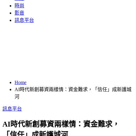
時尚
影音
訊息平台
Home
AI時代新創募資兩樣情：資金難求，「信任」成新護城
河
訊息平台
AI時代新創募資兩樣情：資金難求，
「信任」成新護城河