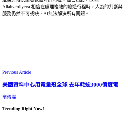
Allahverdiyeva 相信在處理複雜的旅遊行程時，人為的判斷與
服務仍然不可或缺，AI無法解決所有問題。
Previous Article
美國資料中心用電量冠全球 去年耗逾3000億度電
商傳媒
Trending Right Now!