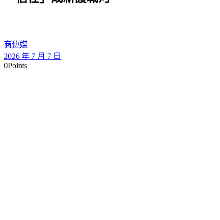
商傳媒
2026 年 7 月 7 日
0
Points