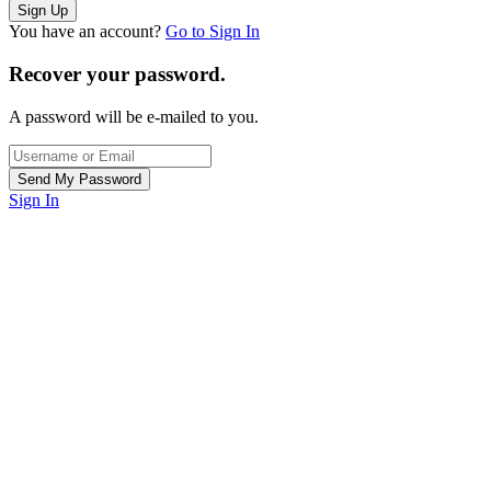
You have an account?
Go to Sign In
Recover your password.
A password will be e-mailed to you.
Sign In