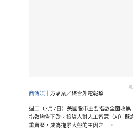
圖
商傳媒
｜方承業／綜合外電報導
週二（7月7日）美國股市主要指數全面收黑
指數均告下跌。投資人對人工智慧（AI）概
重賣壓，成為拖累大盤的主因之一。