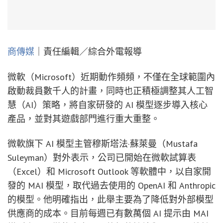
商傳媒
｜責任編輯／綜合外電報導
微軟（Microsoft）近期動作頻頻，不僅在全球範圍內
啟動裁員數千人的計畫，同時也正積極調整其人工智
慧（AI）策略，將自家研發的 AI 模型逐步導入核心
產品，並對其遊戲部門進行重大重整。
微軟旗下 AI 模型主管穆斯塔法·蘇萊曼（Mustafa
Suleyman）對外表示，公司已開始在微軟試算表
（Excel）和 Microsoft Outlook 等軟體中，以自家開
發的 MAI 模型，取代過去使用的 OpenAI 和 Anthropic
的模型。他明確指出，此舉主要為了降低對外部模型
供應商的成本。目前每週已有數萬個 AI 提示由 MAI