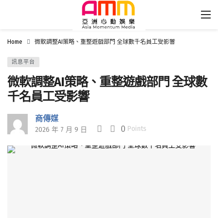
Home
微軟調整AI策略、重整遊戲部門 全球數千名員工受影響
訊息平台
微軟調整AI策略、重整遊戲部門 全球數
千名員工受影響
商傳媒
0
Points
2026 年 7 月 9 日