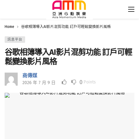
Home
谷歌相簿導入AI影片混剪功能 訂戶可輕鬆變換影片風格
訊息平台
谷歌相簿導入AI影片混剪功能 訂戶可輕
鬆變換影片風格
商傳媒
0
Points
2026 年 7 月 9 日