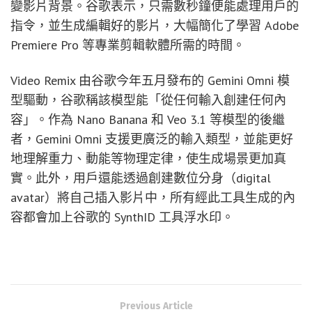
變影片背景。谷歌表示，只需數秒鐘便能處理用戶的
指令，並生成編輯好的影片，大幅簡化了學習 Adobe
Premiere Pro 等專業剪輯軟體所需的時間。
Video Remix 由谷歌今年五月發布的 Gemini Omni 模
型驅動，谷歌稱該模型能「從任何輸入創建任何內
容」。作為 Nano Banana 和 Veo 3.1 等模型的後繼
者，Gemini Omni 支援更廣泛的輸入類型，並能更好
地理解重力、動能等物理定律，使生成場景更加真
實。此外，用戶還能透過創建數位分身（digital
avatar）將自己插入影片中，所有經此工具生成的內
容都會加上谷歌的 SynthID 工具浮水印。
Previous Article