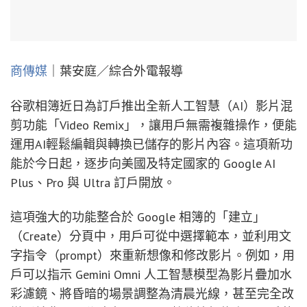
商傳媒
｜葉安庭／綜合外電報導
谷歌相簿近日為訂戶推出全新人工智慧（AI）影片混
剪功能「Video Remix」，讓用戶無需複雜操作，便能
運用AI輕鬆編輯與轉換已儲存的影片內容。這項新功
能於今日起，逐步向美國及特定國家的 Google AI
Plus、Pro 與 Ultra 訂戶開放。
這項強大的功能整合於 Google 相簿的「建立」
（Create）分頁中，用戶可從中選擇範本，並利用文
字指令（prompt）來重新想像和修改影片。例如，用
戶可以指示 Gemini Omni 人工智慧模型為影片疊加水
彩濾鏡、將昏暗的場景調整為清晨光線，甚至完全改