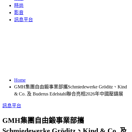
時尚
影音
訊息平台
Home
GMH集團自由鍛事業部攜Schmiedewerke Gröditz、Kind
& Co. 及 Buderus Edelstahl聯合亮相2026年中國壓鑄展
訊息平台
GMH集團自由鍛事業部攜
Schmiedewerke Gröditz、Kind & Co. 及