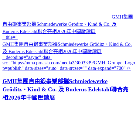
GMH集團
自由鍛事業部攜Schmiedewerke Gröditz、Kind & Co. 及
Buderus Edelstahl聯合亮相2026年中國壓鑄展
" title="
GMH集團自由鍛事業部攜Schmiedewerke Gröditz、Kind & Co.
及 Buderus Edelstahl聯合亮相2026年中國壓鑄展
" decoding="async" data-
src="https://mma.prnasia.com/media2/3003339/GMH_Gruppe_Logo.
p=publish" data-sizes="auto" data-srcset="" data-expand="700" />
GMH集團自由鍛事業部攜Schmiedewerke
Gröditz、Kind & Co. 及 Buderus Edelstahl聯合亮
相2026年中國壓鑄展