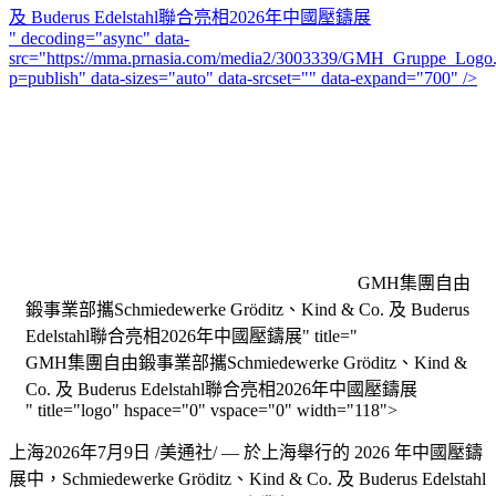
及 Buderus Edelstahl聯合亮相2026年中國壓鑄展
" decoding="async" data-
src="https://mma.prnasia.com/media2/3003339/GMH_Gruppe_Logo.
p=publish" data-sizes="auto" data-srcset="" data-expand="700" />
GMH集團自由
鍛事業部攜Schmiedewerke Gröditz、Kind & Co. 及 Buderus
Edelstahl聯合亮相2026年中國壓鑄展" title="
GMH集團自由鍛事業部攜Schmiedewerke Gröditz、Kind &
Co. 及 Buderus Edelstahl聯合亮相2026年中國壓鑄展
" title="logo" hspace="0" vspace="0" width="118">
上海
2026年7月9日
/美通社/ — 於上海舉行的 2026 年中國壓鑄
展中，Schmiedewerke Gröditz、Kind & Co. 及 Buderus Edelstahl