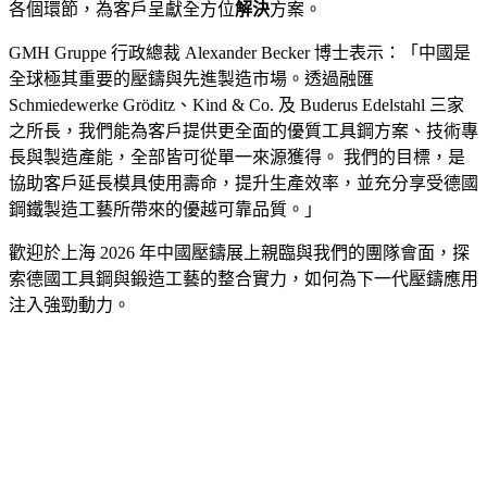
各個環節，為客戶呈獻全方位
解決
方案。
GMH Gruppe 行政總裁 Alexander Becker 博士表示：「中國是
全球極其重要的壓鑄與先進製造市場。透過融匯
Schmiedewerke Gröditz、Kind & Co. 及 Buderus Edelstahl 三家
之所長，我們能為客戶提供更全面的優質工具鋼方案、技術專
長與製造產能，全部皆可從單一來源獲得。 我們的目標，是
協助客戶延長模具使用壽命，提升生產效率，並充分享受德國
鋼鐵製造工藝所帶來的優越可靠品質。」
歡迎於上海 2026 年中國壓鑄展上親臨與我們的團隊會面，探
索德國工具鋼與鍛造工藝的整合實力，如何為下一代壓鑄應用
注入強勁動力。