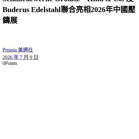
Buderus Edelstahl聯合亮相2026年中國壓
鑄展
Prnasia 美通社
2026 年 7 月 9 日
0
Points