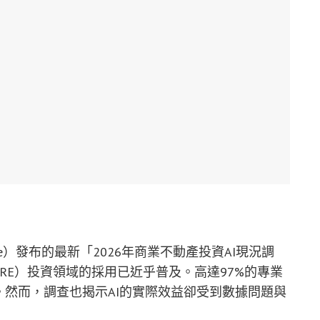
 Wire）發布的最新「2026年商業不動產投資AI現況調
RE）投資領域的採用已近乎普及。高達97%的專業
。然而，調查也揭示AI的實際效益卻受到數據問題與