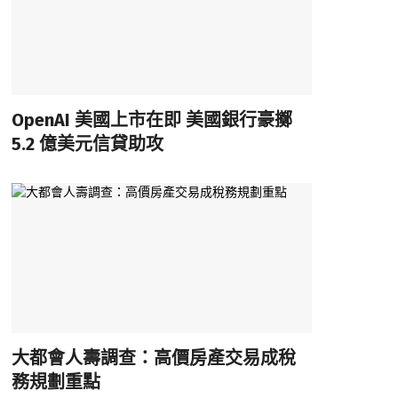
OpenAI 美國上市在即 美國銀行豪擲
5.2 億美元信貸助攻
大都會人壽調查：高價房產交易成稅
務規劃重點