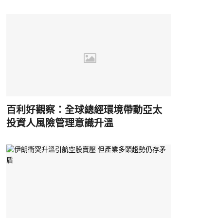
百利好觀察：全球總經環境帶動亞太
投資人風險管理意識升溫