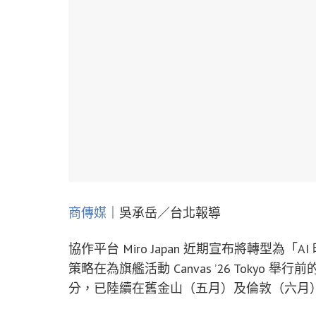
商傳媒
｜吳承岳／台北報導
協作平台 Miro Japan 近期宣布將轉型
策略在為旗艦活動 Canvas ’26 Toky
分，已陸續在舊金山（五月）及倫敦（六月