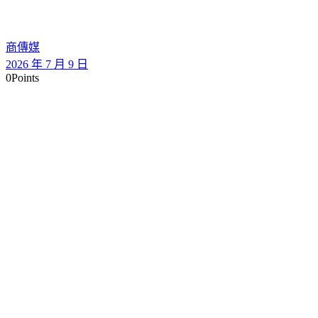
商傳媒
2026 年 7 月 9 日
0
Points