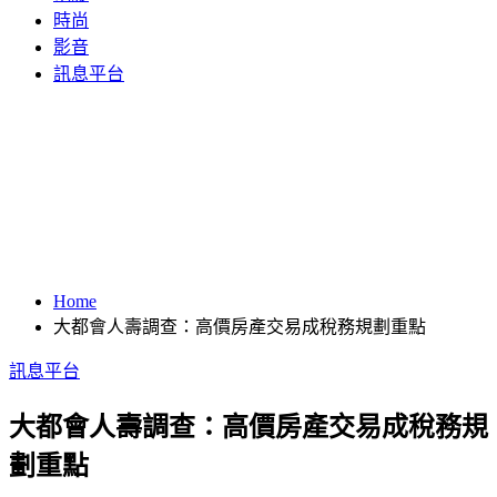
時尚
影音
訊息平台
Home
大都會人壽調查：高價房產交易成稅務規劃重點
訊息平台
大都會人壽調查：高價房產交易成稅務規
劃重點