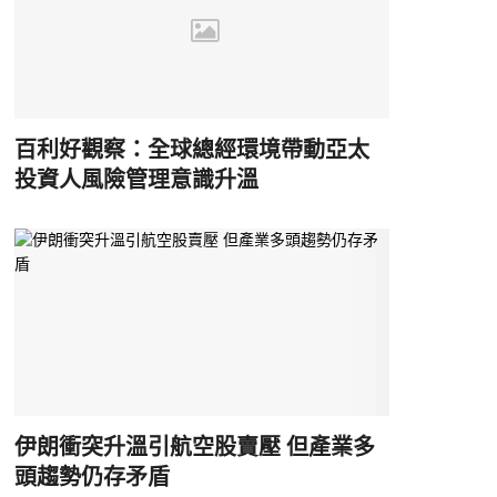
百利好觀察：全球總經環境帶動亞太
投資人風險管理意識升溫
伊朗衝突升溫引航空股賣壓 但產業多
頭趨勢仍存矛盾