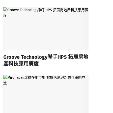
Groove Technology聯手HPS 拓展房地
產科技應用廣度