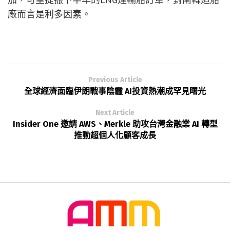
廠而言是利多因素。
Previous Article
全球經濟面臨伊朗戰事陰霾 AI投資熱潮成罕見曙光
Next Article
Insider One 邀請 AWS、Merkle 助攻台灣金融業 AI 轉型
推動超個人化顧客成長