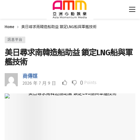
Home
美日尋求南韓造船助益 鎖定LNG船與軍艦技術
訊息平台
美日尋求南韓造船助益 鎖定LNG船與軍
艦技術
商傳媒
0
Points
2026 年 7 月 9 日