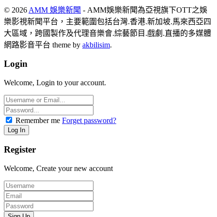
© 2026
AMM 娛樂新聞
- AMM娛樂新聞為亞視旗下OTT之娛
樂影視新聞平台，主要範圍包括台灣.香港.新加坡.馬來西亞四
大區域，跨國製作及代理音樂會.綜藝節目.戲劇.直播的多媒體
網路影音平台 theme by
akbilisim
.
Login
Welcome, Login to your account.
Remember me
Forget password?
Register
Welcome, Create your new account