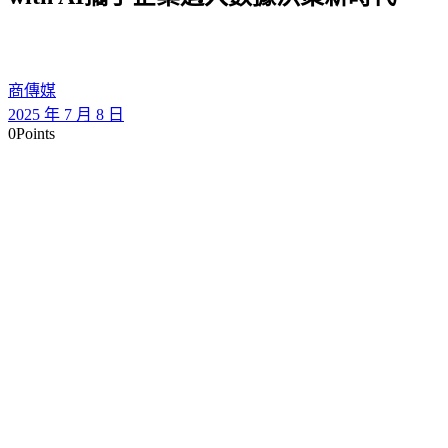
商傳媒
2025 年 7 月 8 日
0
Points