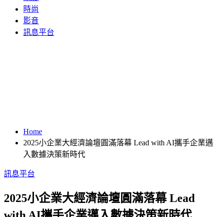
時尚
影音
訊息平台
Home
2025小企業大經濟論壇圓滿落幕 Lead with AI攜手企業邁
入數據決策新時代
訊息平台
2025小企業大經濟論壇圓滿落幕 Lead
with AI攜手企業邁入數據決策新時代