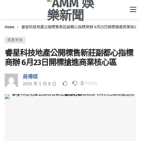
Home
睿星科技地產公開標售新莊副都心指標商辦 6月23日開標搶進商業核心
訊息平台
睿星科技地產公開標售新莊副都心指標
商辦 6月23日開標搶進商業核心區
商傳媒
0
Points
2026 年 5 月 8 日