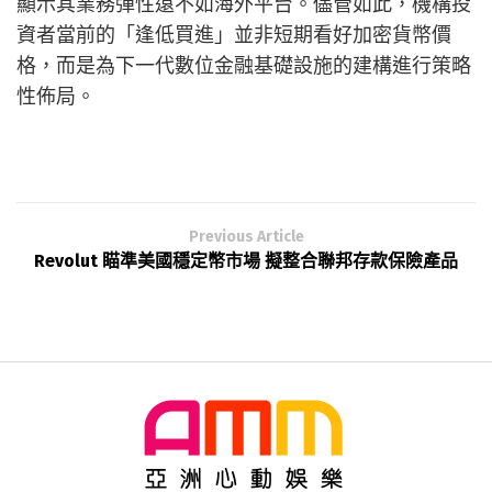
顯示其業務彈性遠不如海外平台。儘管如此，機構投
資者當前的「逢低買進」並非短期看好加密貨幣價
格，而是為下一代數位金融基礎設施的建構進行策略
性佈局。
Previous Article
Revolut 瞄準美國穩定幣市場 擬整合聯邦存款保險產品