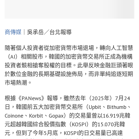
商傳媒
｜吳承岳／台北報導
隨著個人投資者從加密貨幣市場退場，轉向人工智慧
（AI）相關股市，韓國的加密貨幣交易所正成為機構
投資者競相搶奪股權的目標。此舉反映金融巨頭著眼
於數位金融的長期基礎設施佈局，而非單純追逐短期
市場熱潮。
根據《PANews》報導，雖然去年（2025年）7月24
日，韓國前五大加密貨幣交易所（Upbit、Bithumb、
Coinone、Korbit、Gopax）的交易量曾以16.919兆韓
元超越韓國綜合股價指數（KOSPI）的15.070兆韓
元，但到了今年5月底，KOSPI的日交易量已高達