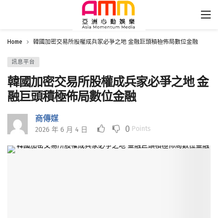
Home
韓國加密交易所股權成兵家必爭之地 金融巨頭積極佈局數位金融
訊息平台
韓國加密交易所股權成兵家必爭之地 金
融巨頭積極佈局數位金融
商傳媒
0
Points
2026 年 6 月 4 日