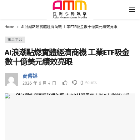
Home
AI浪潮點燃實體經濟商機 工業ETF吸金數十億美元績效亮眼
訊息平台
AI浪潮點燃實體經濟商機 工業ETF吸金
數十億美元績效亮眼
商傳媒
0
Points
2026 年 6 月 4 日