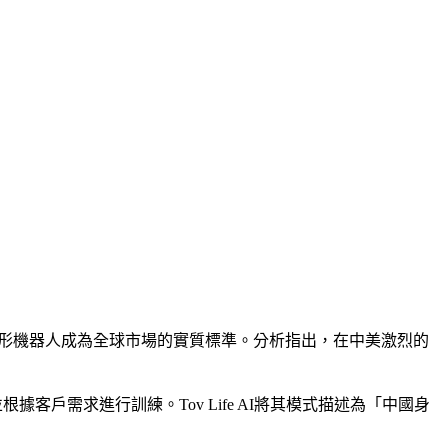
中國人形機器人成為全球市場的實質標準。分析指出，在中美激烈的
據客戶需求進行訓練。Tov Life AI將其模式描述為「中國身