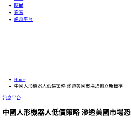
時尚
影音
訊息平台
Home
中國人形機器人低價策略 滲透美國市場恐樹立新標準
訊息平台
中國人形機器人低價策略 滲透美國市場