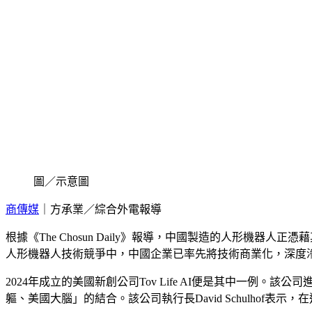
圖／示意圖
商傳媒
｜方承業／綜合外電報導
根據《The Chosun Daily》報導，中國製造的人形
人形機器人技術競爭中，中國企業已率先將技術商業化，深度
2024年成立的美國新創公司Tov Life AI便是其中一例。
軀、美國大腦」的結合。該公司執行長David Schulhof