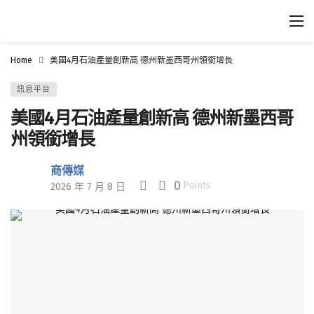
Home
美國4月石油產量創新高 德州新墨西哥州領銜增長
訊息平台
美國4月石油產量創新高 德州新墨西哥
州領銜增長
商傳媒
0
Points
2026 年 7 月 8 日