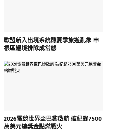
歐盟新入出境系統釀夏季旅遊亂象 申
根區邊境排隊成常態
2026電競世界盃巴黎啟航 破紀錄7500
萬美元總獎金點燃戰火