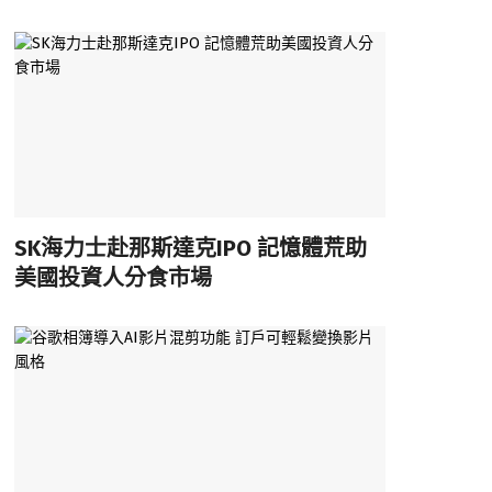
SK海力士赴那斯達克IPO 記憶體荒助
美國投資人分食市場