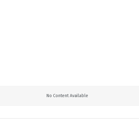
No Content Available