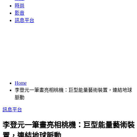
時尚
影音
訊息平台
Home
李登元一筆畫亮相桃機：巨型能量藝術裝置，連結地球
脈動
訊息平台
李登元一筆畫亮相桃機：巨型能量藝術裝
置，連結地球脈動