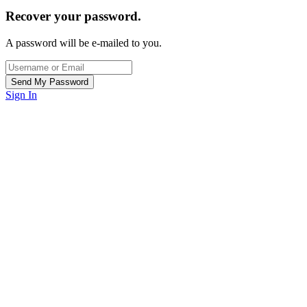
Recover your password.
A password will be e-mailed to you.
Sign In