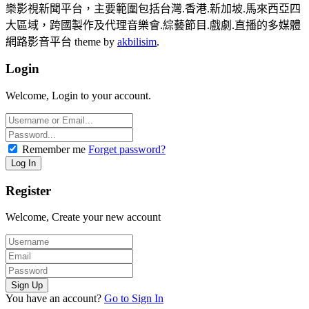
樂影視新聞平台，主要範圍包括台灣.香港.新加坡.馬來西亞四
大區域，跨國製作及代理音樂會.綜藝節目.戲劇.直播的多媒體
網路影音平台 theme by
akbilisim
.
Login
Welcome, Login to your account.
Remember me
Forget password?
Register
Welcome, Create your new account
You have an account?
Go to Sign In