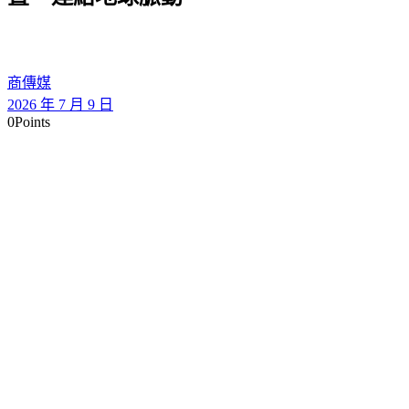
商傳媒
2026 年 7 月 9 日
0
Points